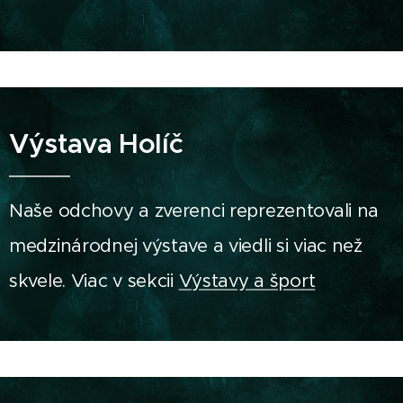
Výstava Holíč
Naše odchovy a zverenci reprezentovali na
medzinárodnej výstave a viedli si viac než
skvele. Viac v sekcii
Výstavy a šport